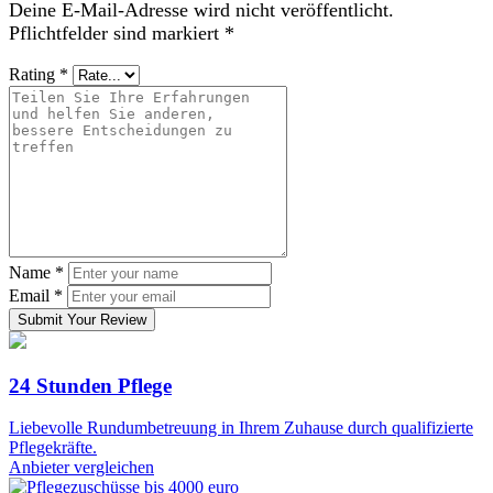
Deine E-Mail-Adresse wird nicht veröffentlicht.
Pflichtfelder sind markiert
*
Rating
*
Name
*
Email
*
Submit Your Review
24 Stunden Pflege
Liebevolle Rundumbetreuung in Ihrem Zuhause durch qualifizierte
Pflegekräfte.
Anbieter vergleichen