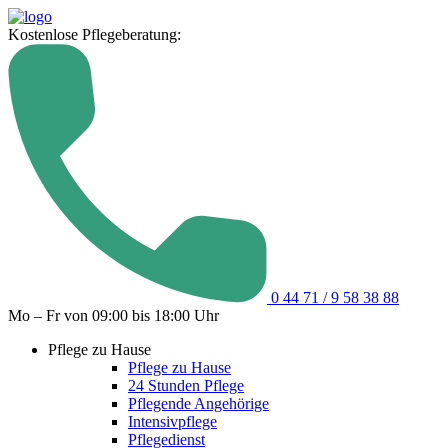
Kostenlose Pflegeberatung:
0 44 71 / 9 58 38 88
Mo – Fr von 09:00 bis 18:00 Uhr
Pflege zu Hause
Pflege zu Hause
24 Stunden Pflege
Pflegende Angehörige
Intensivpflege
Pflegedienst