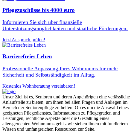
Pflegezuschüsse bis 4000 euro
Informieren Sie sich über finanzielle
Unterstützungsmöglichkeiten und staatliche Förderungen.
Jetzt Anspruch prüfen!
Barrierefreies Leben
Professionelle Anpassung Ihres Wohnraums für mehr
Sicherheit und Selbstständigkeit im Alltag.
Kostenlos Wohnberatung vereinbaren!
Unser Ziel ist es, Senioren und deren Angehörigen eine verlässliche
Anlaufstelle zu bieten, um ihnen bei allen Fragen und Anliegen im
Bereich der Seniorenpflege zu helfen. Ob es um die Auswahl eines
geeigneten Pflegedienstes, Informationen zu Pflegegraden und
Leistungen, rechtliche Aspekte oder die Gestaltung eines
altersgerechten Wohnraums geht - wir stehen Ihnen mit fundiertem
Wissen und umfangreichen Ressourcen zur Seite.