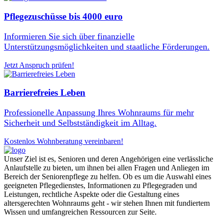
Pflegezuschüsse bis 4000 euro
Informieren Sie sich über finanzielle
Unterstützungsmöglichkeiten und staatliche Förderungen.
Jetzt Anspruch prüfen!
Barrierefreies Leben
Professionelle Anpassung Ihres Wohnraums für mehr
Sicherheit und Selbstständigkeit im Alltag.
Kostenlos Wohnberatung vereinbaren!
Unser Ziel ist es, Senioren und deren Angehörigen eine verlässliche
Anlaufstelle zu bieten, um ihnen bei allen Fragen und Anliegen im
Bereich der Seniorenpflege zu helfen. Ob es um die Auswahl eines
geeigneten Pflegedienstes, Informationen zu Pflegegraden und
Leistungen, rechtliche Aspekte oder die Gestaltung eines
altersgerechten Wohnraums geht - wir stehen Ihnen mit fundiertem
Wissen und umfangreichen Ressourcen zur Seite.