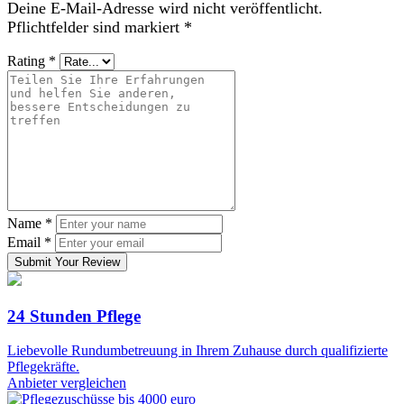
Deine E-Mail-Adresse wird nicht veröffentlicht.
Pflichtfelder sind markiert
*
Rating
*
Name
*
Email
*
Submit Your Review
24 Stunden Pflege
Liebevolle Rundumbetreuung in Ihrem Zuhause durch qualifizierte
Pflegekräfte.
Anbieter vergleichen