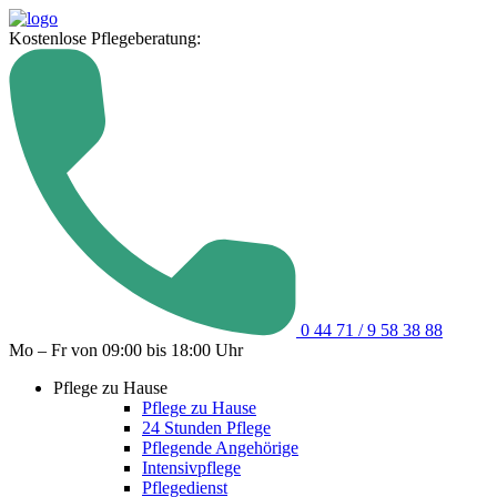
Kostenlose Pflegeberatung:
0 44 71 / 9 58 38 88
Mo – Fr von 09:00 bis 18:00 Uhr
Pflege zu Hause
Pflege zu Hause
24 Stunden Pflege
Pflegende Angehörige
Intensivpflege
Pflegedienst