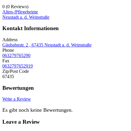
0
(0 Reviews)
Alten-/Pflegeheime
Neustadt a. d. Weinstraße
Kontakt Informationen
Address
Gäubahnstr. 2 , 67435 Neustadt a. d. Weinstraße
Phone
063279765290
Fax
0632797652919
Zip/Post Code
67435
Bewertungen
Write a Review
Es gibt noch keine Bewertungen.
Leave a Review