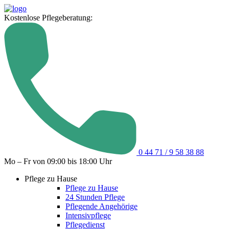
Kostenlose Pflegeberatung:
0 44 71 / 9 58 38 88
Mo – Fr von 09:00 bis 18:00 Uhr
Pflege zu Hause
Pflege zu Hause
24 Stunden Pflege
Pflegende Angehörige
Intensivpflege
Pflegedienst