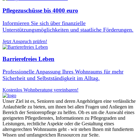
Pflegezuschüsse bis 4000 euro
Informieren Sie sich über finanzielle
Unterstützungsmöglichkeiten und staatliche Förderungen.
Jetzt Anspruch prüfen!
Barrierefreies Leben
Professionelle Anpassung Ihres Wohnraums für mehr
Sicherheit und Selbstständigkeit im Alltag.
Kostenlos Wohnberatung vereinbaren!
Unser Ziel ist es, Senioren und deren Angehörigen eine verlässliche
Anlaufstelle zu bieten, um ihnen bei allen Fragen und Anliegen im
Bereich der Seniorenpflege zu helfen. Ob es um die Auswahl eines
geeigneten Pflegedienstes, Informationen zu Pflegegraden und
Leistungen, rechtliche Aspekte oder die Gestaltung eines
altersgerechten Wohnraums geht - wir stehen Ihnen mit fundiertem
Wissen und umfangreichen Ressourcen zur Seite.