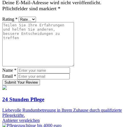
Deine E-Mail-Adresse wird nicht veröffentlicht.
Pflichtfelder sind markiert
*
Rating
*
Name
*
Email
*
Submit Your Review
24 Stunden Pflege
Liebevolle Rundumbetreuung in Ihrem Zuhause durch qualifizierte
Pflegekräfte.
Anbieter vergleichen