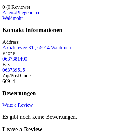
0
(0 Reviews)
Alten-/Pflegeheime
Waldmohr
Kontakt Informationen
Address
Akazienweg 31 , 66914 Waldmohr
Phone
0637381490
Fax
063739515
Zip/Post Code
66914
Bewertungen
Write a Review
Es gibt noch keine Bewertungen.
Leave a Review