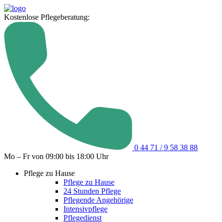
Kostenlose Pflegeberatung:
0 44 71 / 9 58 38 88
Mo – Fr von 09:00 bis 18:00 Uhr
Pflege zu Hause
Pflege zu Hause
24 Stunden Pflege
Pflegende Angehörige
Intensivpflege
Pflegedienst