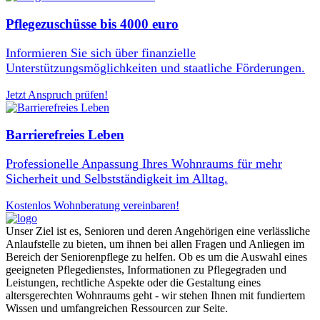
Pflegezuschüsse bis 4000 euro
Informieren Sie sich über finanzielle
Unterstützungsmöglichkeiten und staatliche Förderungen.
Jetzt Anspruch prüfen!
Barrierefreies Leben
Professionelle Anpassung Ihres Wohnraums für mehr
Sicherheit und Selbstständigkeit im Alltag.
Kostenlos Wohnberatung vereinbaren!
Unser Ziel ist es, Senioren und deren Angehörigen eine verlässliche
Anlaufstelle zu bieten, um ihnen bei allen Fragen und Anliegen im
Bereich der Seniorenpflege zu helfen. Ob es um die Auswahl eines
geeigneten Pflegedienstes, Informationen zu Pflegegraden und
Leistungen, rechtliche Aspekte oder die Gestaltung eines
altersgerechten Wohnraums geht - wir stehen Ihnen mit fundiertem
Wissen und umfangreichen Ressourcen zur Seite.