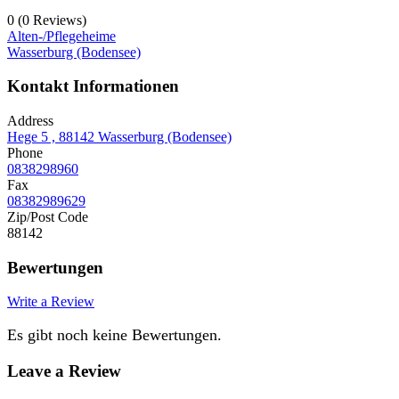
0
(0 Reviews)
Alten-/Pflegeheime
Wasserburg (Bodensee)
Kontakt Informationen
Address
Hege 5 , 88142 Wasserburg (Bodensee)
Phone
0838298960
Fax
08382989629
Zip/Post Code
88142
Bewertungen
Write a Review
Es gibt noch keine Bewertungen.
Leave a Review