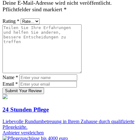
Deine E-Mail-Adresse wird nicht veröffentlicht.
Pflichtfelder sind markiert
*
Rating
*
Name
*
Email
*
Submit Your Review
24 Stunden Pflege
Liebevolle Rundumbetreuung in Ihrem Zuhause durch qualifizierte
Pflegekräfte.
Anbieter vergleichen