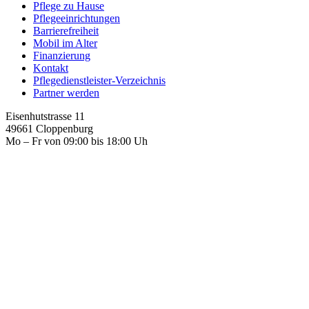
Pflege zu Hause
Pflegeeinrichtungen
Barrierefreiheit
Mobil im Alter
Finanzierung
Kontakt
Pflegedienstleister-Verzeichnis
Partner werden
Eisenhutstrasse 11
49661 Cloppenburg
Mo – Fr von 09:00 bis 18:00 Uh