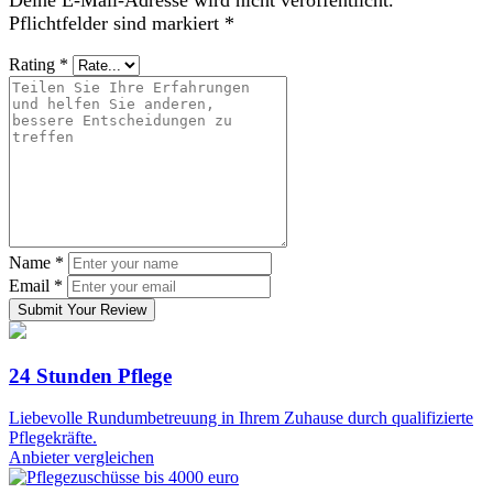
Pflichtfelder sind markiert
*
Rating
*
Name
*
Email
*
Submit Your Review
24 Stunden Pflege
Liebevolle Rundumbetreuung in Ihrem Zuhause durch qualifizierte
Pflegekräfte.
Anbieter vergleichen