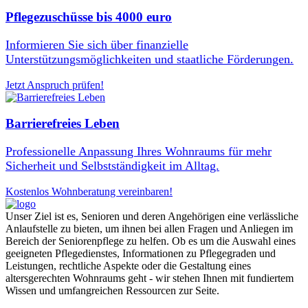
Pflegezuschüsse bis 4000 euro
Informieren Sie sich über finanzielle
Unterstützungsmöglichkeiten und staatliche Förderungen.
Jetzt Anspruch prüfen!
Barrierefreies Leben
Professionelle Anpassung Ihres Wohnraums für mehr
Sicherheit und Selbstständigkeit im Alltag.
Kostenlos Wohnberatung vereinbaren!
Unser Ziel ist es, Senioren und deren Angehörigen eine verlässliche
Anlaufstelle zu bieten, um ihnen bei allen Fragen und Anliegen im
Bereich der Seniorenpflege zu helfen. Ob es um die Auswahl eines
geeigneten Pflegedienstes, Informationen zu Pflegegraden und
Leistungen, rechtliche Aspekte oder die Gestaltung eines
altersgerechten Wohnraums geht - wir stehen Ihnen mit fundiertem
Wissen und umfangreichen Ressourcen zur Seite.