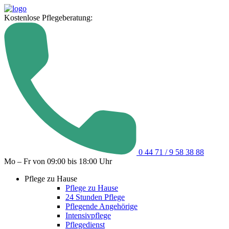
Kostenlose Pflegeberatung:
0 44 71 / 9 58 38 88
Mo – Fr von 09:00 bis 18:00 Uhr
Pflege zu Hause
Pflege zu Hause
24 Stunden Pflege
Pflegende Angehörige
Intensivpflege
Pflegedienst