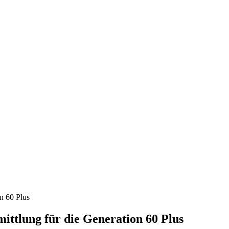
ttlung für die Generation 60 Plus