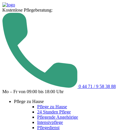
Kostenlose Pflegeberatung:
0 44 71 / 9 58 38 88
Mo – Fr von 09:00 bis 18:00 Uhr
Pflege zu Hause
Pflege zu Hause
24 Stunden Pflege
Pflegende Angehörige
Intensivpflege
Pflegedienst