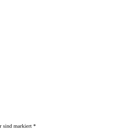
r sind markiert
*