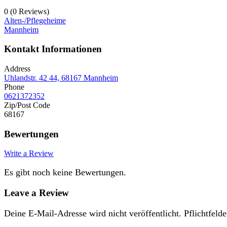
0
(0 Reviews)
Alten-/Pflegeheime
Mannheim
Kontakt Informationen
Address
Uhlandstr. 42 44, 68167 Mannheim
Phone
0621372352
Zip/Post Code
68167
Bewertungen
Write a Review
Es gibt noch keine Bewertungen.
Leave a Review
Deine E-Mail-Adresse wird nicht veröffentlicht.
Pflichtfelde