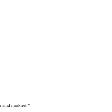
r sind markiert
*