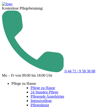
Kostenlose Pflegeberatung:
0 44 71 / 9 58 38 88
Mo – Fr von 09:00 bis 18:00 Uhr
Pflege zu Hause
Pflege zu Hause
24 Stunden Pflege
Pflegende Angehörige
Intensivpflege
Pflegedienst