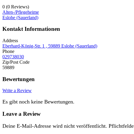
0
(0 Reviews)
Alten-/Pflegeheime
Eslohe (Sauerland)
Kontakt Informationen
Address
Eberhard-König-Str. 1 , 59889 Eslohe (Sauerland)
Phone
029738030
Zip/Post Code
59889
Bewertungen
Write a Review
Es gibt noch keine Bewertungen.
Leave a Review
Deine E-Mail-Adresse wird nicht veröffentlicht.
Pflichtfelde