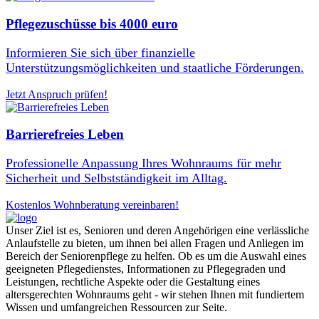
Pflegezuschüsse bis 4000 euro
Informieren Sie sich über finanzielle
Unterstützungsmöglichkeiten und staatliche Förderungen.
Jetzt Anspruch prüfen!
Barrierefreies Leben
Professionelle Anpassung Ihres Wohnraums für mehr
Sicherheit und Selbstständigkeit im Alltag.
Kostenlos Wohnberatung vereinbaren!
Unser Ziel ist es, Senioren und deren Angehörigen eine verlässliche
Anlaufstelle zu bieten, um ihnen bei allen Fragen und Anliegen im
Bereich der Seniorenpflege zu helfen. Ob es um die Auswahl eines
geeigneten Pflegedienstes, Informationen zu Pflegegraden und
Leistungen, rechtliche Aspekte oder die Gestaltung eines
altersgerechten Wohnraums geht - wir stehen Ihnen mit fundiertem
Wissen und umfangreichen Ressourcen zur Seite.