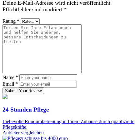
Deine E-Mail-Adresse wird nicht veröffentlicht.
Pflichtfelder sind markiert
*
Rating
*
Name
*
Email
*
Submit Your Review
24 Stunden Pflege
Liebevolle Rundumbetreuung in Ihrem Zuhause durch qualifizierte
Pflegekräfte.
Anbieter vergleichen