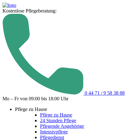
Kostenlose Pflegeberatung:
0 44 71 / 9 58 38 88
Mo – Fr von 09:00 bis 18:00 Uhr
Pflege zu Hause
Pflege zu Hause
24 Stunden Pflege
Pflegende Angehörige
Intensivpflege
Pflegedienst