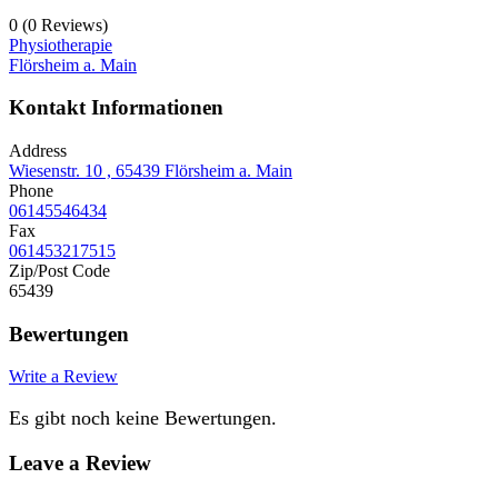
0
(0 Reviews)
Physiotherapie
Flörsheim a. Main
Kontakt Informationen
Address
Wiesenstr. 10 , 65439 Flörsheim a. Main
Phone
06145546434
Fax
061453217515
Zip/Post Code
65439
Bewertungen
Write a Review
Es gibt noch keine Bewertungen.
Leave a Review