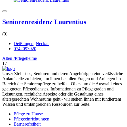
Seniorenresidenz Laurentius
(0)
Deißlingen
,
Neckar
0742093920
Alten-/Pflegeheime
17
Unser Ziel ist es, Senioren und deren Angehörigen eine verlässliche
Anlaufstelle zu bieten, um ihnen bei allen Fragen und Anliegen im
Bereich der Seniorenpflege zu helfen. Ob es um die Auswahl eines
geeigneten Pflegedienstes, Informationen zu Pflegegraden und
Leistungen, rechtliche Aspekte oder die Gestaltung eines
altersgerechten Wohnraums geht - wir stehen Ihnen mit fundiertem
Wissen und umfangreichen Ressourcen zur Seite.
Pflege zu Hause
Pflegeeinrichtungen
Barrierefreiheit