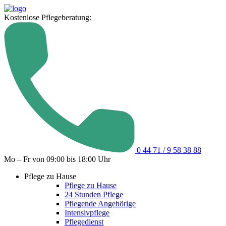
Kostenlose Pflegeberatung:
0 44 71 / 9 58 38 88
Mo – Fr von 09:00 bis 18:00 Uhr
Pflege zu Hause
Pflege zu Hause
24 Stunden Pflege
Pflegende Angehörige
Intensivpflege
Pflegedienst