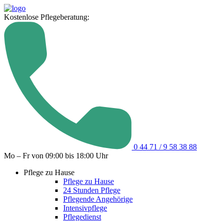
Kostenlose Pflegeberatung:
0 44 71 / 9 58 38 88
Mo – Fr von 09:00 bis 18:00 Uhr
Pflege zu Hause
Pflege zu Hause
24 Stunden Pflege
Pflegende Angehörige
Intensivpflege
Pflegedienst