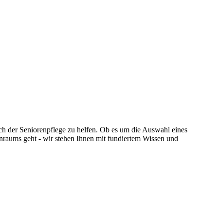
ich der Seniorenpflege zu helfen. Ob es um die Auswahl eines
hnraums geht - wir stehen Ihnen mit fundiertem Wissen und