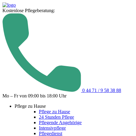
Kostenlose Pflegeberatung:
0 44 71 / 9 58 38 88
Mo – Fr von 09:00 bis 18:00 Uhr
Pflege zu Hause
Pflege zu Hause
24 Stunden Pflege
Pflegende Angehörige
Intensivpflege
Pflegedienst