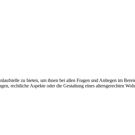
Anlaufstelle zu bieten, um ihnen bei allen Fragen und Anliegen im Bere
ngen, rechtliche Aspekte oder die Gestaltung eines altersgerechten Wo