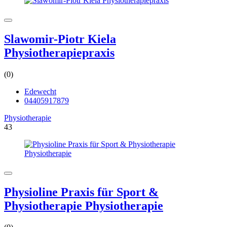
Slawomir-Piotr Kiela
Physiotherapiepraxis
(0)
Edewecht
04405917879
Physiotherapie
43
Physioline Praxis für Sport &
Physiotherapie Physiotherapie