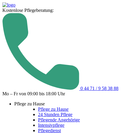
Kostenlose Pflegeberatung:
0 44 71 / 9 58 38 88
Mo – Fr von 09:00 bis 18:00 Uhr
Pflege zu Hause
Pflege zu Hause
24 Stunden Pflege
Pflegende Angehörige
Intensivpflege
Pflegedienst