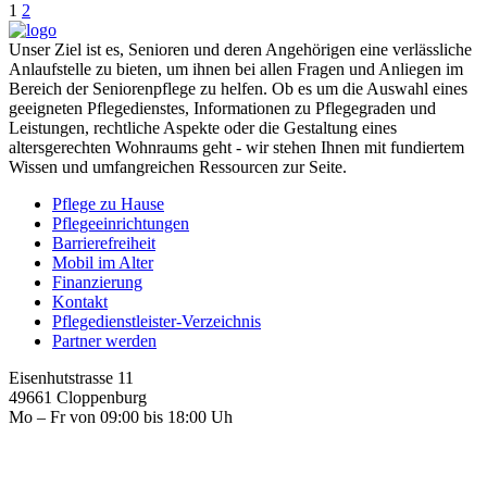
1
2
Unser Ziel ist es, Senioren und deren Angehörigen eine verlässliche
Anlaufstelle zu bieten, um ihnen bei allen Fragen und Anliegen im
Bereich der Seniorenpflege zu helfen. Ob es um die Auswahl eines
geeigneten Pflegedienstes, Informationen zu Pflegegraden und
Leistungen, rechtliche Aspekte oder die Gestaltung eines
altersgerechten Wohnraums geht - wir stehen Ihnen mit fundiertem
Wissen und umfangreichen Ressourcen zur Seite.
Pflege zu Hause
Pflegeeinrichtungen
Barrierefreiheit
Mobil im Alter
Finanzierung
Kontakt
Pflegedienstleister-Verzeichnis
Partner werden
Eisenhutstrasse 11
49661 Cloppenburg
Mo – Fr von 09:00 bis 18:00 Uh