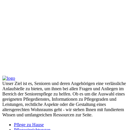
Unser Ziel ist es, Senioren und deren Angehörigen eine verlässliche
Anlaufstelle zu bieten, um ihnen bei allen Fragen und Anliegen im
Bereich der Seniorenpflege zu helfen. Ob es um die Auswahl eines
geeigneten Pflegedienstes, Informationen zu Pflegegraden und
Leistungen, rechtliche Aspekte oder die Gestaltung eines
altersgerechten Wohnraums geht - wir stehen Ihnen mit fundiertem
Wissen und umfangreichen Ressourcen zur Seite.
Pflege zu Hause
Pflegeeinrichtungen