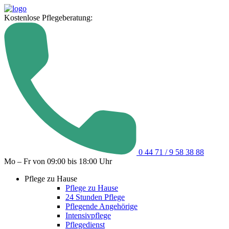
Kostenlose Pflegeberatung:
0 44 71 / 9 58 38 88
Mo – Fr von 09:00 bis 18:00 Uhr
Pflege zu Hause
Pflege zu Hause
24 Stunden Pflege
Pflegende Angehörige
Intensivpflege
Pflegedienst