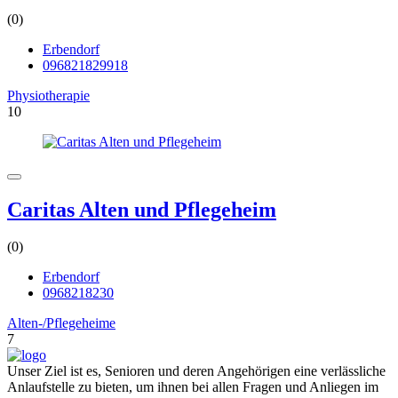
(0)
Erbendorf
096821829918
Physiotherapie
10
Caritas Alten und Pflegeheim
(0)
Erbendorf
0968218230
Alten-/Pflegeheime
7
Unser Ziel ist es, Senioren und deren Angehörigen eine verlässliche
Anlaufstelle zu bieten, um ihnen bei allen Fragen und Anliegen im