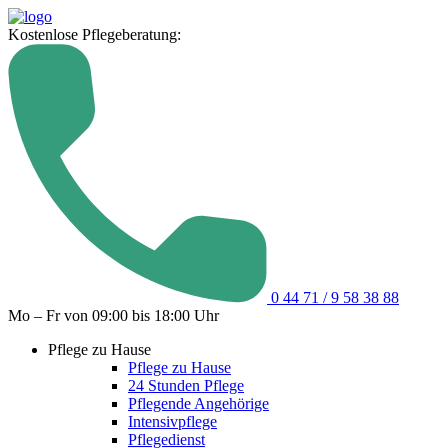
Kostenlose Pflegeberatung:
0 44 71 / 9 58 38 88
Mo – Fr von 09:00 bis 18:00 Uhr
Pflege zu Hause
Pflege zu Hause
24 Stunden Pflege
Pflegende Angehörige
Intensivpflege
Pflegedienst