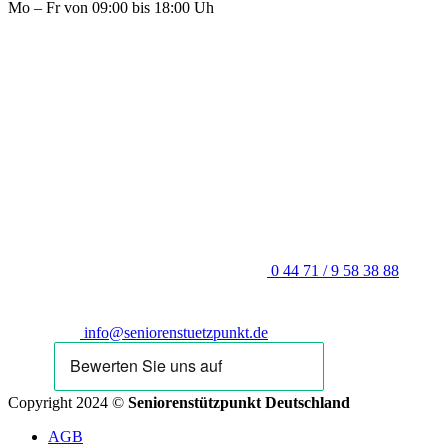
Mo – Fr von 09:00 bis 18:00 Uh
0 44 71 / 9 58 38 88
info@seniorenstuetzpunkt.de
Copyright 2024 ©
Seniorenstützpunkt Deutschland
AGB