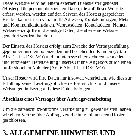
Diese Website wird bei einem externen Dienstleister gehostet
(Hoster). Die personenbezogenen Daten, die auf dieser Website
erfasst werden, werden auf den Servern des Hosters gespeichert.
Hierbei kann es sich v. a. um IP-Adressen, Kontaktanfragen, Meta-
und Kommunikationsdaten, Vertragsdaten, Kontaktdaten, Namen,
Webseitenzugriffe und sonstige Daten, die über eine Website
generiert werden, handeln.
Der Einsatz des Hosters erfolgt zum Zwecke der Vertragserfüllung
gegenüber unseren potenziellen und bestehenden Kunden (Art. 6
Abs. 1 lit. b DSGVO) und im Interesse einer sicheren, schnellen
und effizienten Bereitstellung unseres Online-Angebots durch einen
professionellen Anbieter (Art. 6 Abs. 1 lit. f DSGVO).
Unser Hoster wird Ihre Daten nur insoweit verarbeiten, wie dies zur
Erfüllung seiner Leistungspflichten erforderlich ist und unsere
Weisungen in Bezug auf diese Daten befolgen.
Abschluss eines Vertrages über Auftragsverarbeitung
Um die datenschutzkonforme Verarbeitung zu gewährleisten, haben
wir einen Vertrag über Auftragsverarbeitung mit unserem Hoster
geschlossen.
3. ALLGEMEINE HINWEISE UND