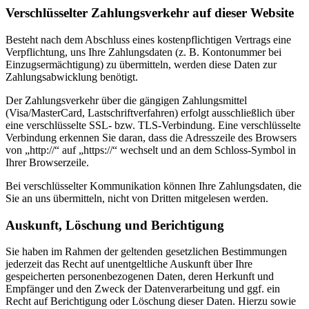
Verschlüsselter Zahlungsverkehr auf dieser Website
Besteht nach dem Abschluss eines kostenpflichtigen Vertrags eine
Verpflichtung, uns Ihre Zahlungsdaten (z. B. Kontonummer bei
Einzugsermächtigung) zu übermitteln, werden diese Daten zur
Zahlungsabwicklung benötigt.
Der Zahlungsverkehr über die gängigen Zahlungsmittel
(Visa/MasterCard, Lastschriftverfahren) erfolgt ausschließlich über
eine verschlüsselte SSL- bzw. TLS-Verbindung. Eine verschlüsselte
Verbindung erkennen Sie daran, dass die Adresszeile des Browsers
von „http://“ auf „https://“ wechselt und an dem Schloss-Symbol in
Ihrer Browserzeile.
Bei verschlüsselter Kommunikation können Ihre Zahlungsdaten, die
Sie an uns übermitteln, nicht von Dritten mitgelesen werden.
Auskunft, Löschung und Berichtigung
Sie haben im Rahmen der geltenden gesetzlichen Bestimmungen
jederzeit das Recht auf unentgeltliche Auskunft über Ihre
gespeicherten personenbezogenen Daten, deren Herkunft und
Empfänger und den Zweck der Datenverarbeitung und ggf. ein
Recht auf Berichtigung oder Löschung dieser Daten. Hierzu sowie