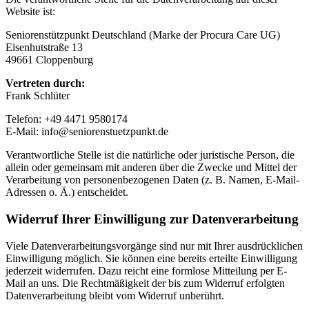
Website ist:
Seniorenstützpunkt Deutschland (Marke der Procura Care UG)
Eisenhutstraße 13
49661 Cloppenburg
Vertreten durch:
Frank Schlüter
Telefon: +49 4471 9580174
E-Mail: info@seniorenstuetzpunkt.de
Verantwortliche Stelle ist die natürliche oder juristische Person, die
allein oder gemeinsam mit anderen über die Zwecke und Mittel der
Verarbeitung von personenbezogenen Daten (z. B. Namen, E-Mail-
Adressen o. Ä.) entscheidet.
Widerruf Ihrer Einwilligung zur Datenverarbeitung
Viele Datenverarbeitungsvorgänge sind nur mit Ihrer ausdrücklichen
Einwilligung möglich. Sie können eine bereits erteilte Einwilligung
jederzeit widerrufen. Dazu reicht eine formlose Mitteilung per E-
Mail an uns. Die Rechtmäßigkeit der bis zum Widerruf erfolgten
Datenverarbeitung bleibt vom Widerruf unberührt.