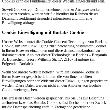
Cookies kann die Funktionalität dieser Website eingeschränkt sein.
Soweit Cookies von Drittunternehmen oder zu Analysezwecken
eingesetzt werden, werden wir Sie hierüber im Rahmen dieser
Datenschutzerklärung gesondert informieren und ggf. eine
Einwilligung abfragen.
Cookie-Einwilligung mit Borlabs Cookie
Unsere Website nutzt die Cookie-Consent-Technologie von Borlabs
Cookie, um Ihre Einwilligung zur Speicherung bestimmter Cookies
in Ihrem Browser einzuholen und diese datenschutzkonform zu
dokumentieren. Anbieter dieser Technologie ist Borlabs – Benjamin
A. Bornschein, Georg-Wilhelm-Str. 17, 21107 Hamburg (im
Folgenden Borlabs).
Wenn Sie unsere Website betreten, wird ein Borlabs-Cookie in
Ihrem Browser gespeichert, in dem die von Ihnen erteilten
Einwilligungen oder der Widerruf dieser Einwilligungen gespeichert
werden. Diese Daten werden nicht an den Anbieter von Borlabs
Cookie weitergegeben.
Die erfassten Daten werden gespeichert, bis Sie uns zur Löschung
auffordern bzw. das Borlabs-Cookie selbst löschen oder der Zweck
für die Datenspeicherung entfällt. Zwingende gesetzliche