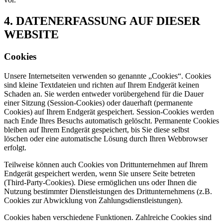
4. DATENERFASSUNG AUF DIESER
WEBSITE
Cookies
Unsere Internetseiten verwenden so genannte „Cookies“. Cookies
sind kleine Textdateien und richten auf Ihrem Endgerät keinen
Schaden an. Sie werden entweder vorübergehend für die Dauer
einer Sitzung (Session-Cookies) oder dauerhaft (permanente
Cookies) auf Ihrem Endgerät gespeichert. Session-Cookies werden
nach Ende Ihres Besuchs automatisch gelöscht. Permanente Cookies
bleiben auf Ihrem Endgerät gespeichert, bis Sie diese selbst
löschen oder eine automatische Lösung durch Ihren Webbrowser
erfolgt.
Teilweise können auch Cookies von Drittunternehmen auf Ihrem
Endgerät gespeichert werden, wenn Sie unsere Seite betreten
(Third-Party-Cookies). Diese ermöglichen uns oder Ihnen die
Nutzung bestimmter Dienstleistungen des Drittunternehmens (z.B.
Cookies zur Abwicklung von Zahlungsdienstleistungen).
Cookies haben verschiedene Funktionen. Zahlreiche Cookies sind