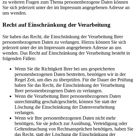
zu weiteren Fragen zum Thema personenbezogene Daten können
Sie sich jederzeit unter der im Impressum angegebenen Adresse an
uns wenden.
Recht auf Einschränkung der Verarbeitung
Sie haben das Recht, die Einschränkung der Verarbeitung Ihrer
personenbezogenen Daten zu verlangen. Hierzu können Sie sich
jederzeit unter der im Impressum angegebenen Adresse an uns
wenden. Das Recht auf Einschränkung der Verarbeitung besteht in
folgenden Fällen:
Wenn Sie die Richtigkeit Ihrer bei uns gespeicherten
personenbezogenen Daten bestreiten, benötigen wir in der
Regel Zeit, um dies zu überprüfen. Für die Dauer der Prüfung
haben Sie das Recht, die Einschränkung der Verarbeitung
Ihrer personenbezogenen Daten zu verlangen.
Wenn die Verarbeitung Ihrer personenbezogenen Daten
unrechtmäßig geschah/geschieht, können Sie statt der
Löschung die Einschränkung der Datenverarbeitung
verlangen.
Wenn wir Ihre personenbezogenen Daten nicht mehr
benötigen, Sie sie jedoch zur Ausübung, Verteidigung oder
Geltendmachung von Rechtsansprüchen benötigen, haben Sie
das Recht, statt der Löschung die Einschränkung der