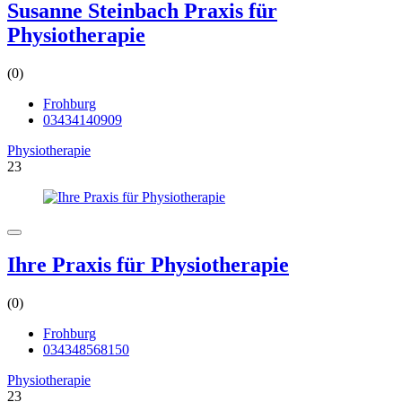
Susanne Steinbach Praxis für
Physiotherapie
(0)
Frohburg
03434140909
Physiotherapie
23
Ihre Praxis für Physiotherapie
(0)
Frohburg
034348568150
Physiotherapie
23