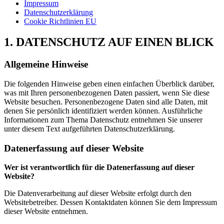
Impressum
Datenschutzerklärung
Cookie Richtlinien EU
1. DATENSCHUTZ AUF EINEN BLICK
Allgemeine Hinweise
Die folgenden Hinweise geben einen einfachen Überblick darüber,
was mit Ihren personenbezogenen Daten passiert, wenn Sie diese
Website besuchen. Personenbezogene Daten sind alle Daten, mit
denen Sie persönlich identifiziert werden können. Ausführliche
Informationen zum Thema Datenschutz entnehmen Sie unserer
unter diesem Text aufgeführten Datenschutzerklärung.
Datenerfassung auf dieser Website
Wer ist verantwortlich für die Datenerfassung auf dieser
Website?
Die Datenverarbeitung auf dieser Website erfolgt durch den
Websitebetreiber. Dessen Kontaktdaten können Sie dem Impressum
dieser Website entnehmen.