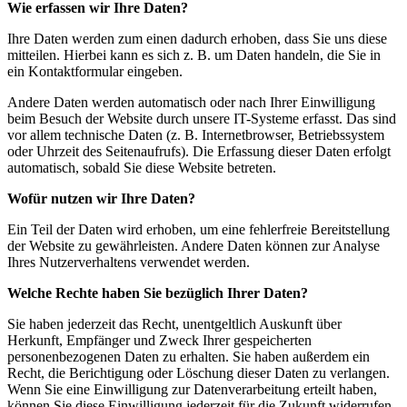
Wie erfassen wir Ihre Daten?
Ihre Daten werden zum einen dadurch erhoben, dass Sie uns diese
mitteilen. Hierbei kann es sich z. B. um Daten handeln, die Sie in
ein Kontaktformular eingeben.
Andere Daten werden automatisch oder nach Ihrer Einwilligung
beim Besuch der Website durch unsere IT-Systeme erfasst. Das sind
vor allem technische Daten (z. B. Internetbrowser, Betriebssystem
oder Uhrzeit des Seitenaufrufs). Die Erfassung dieser Daten erfolgt
automatisch, sobald Sie diese Website betreten.
Wofür nutzen wir Ihre Daten?
Ein Teil der Daten wird erhoben, um eine fehlerfreie Bereitstellung
der Website zu gewährleisten. Andere Daten können zur Analyse
Ihres Nutzerverhaltens verwendet werden.
Welche Rechte haben Sie bezüglich Ihrer Daten?
Sie haben jederzeit das Recht, unentgeltlich Auskunft über
Herkunft, Empfänger und Zweck Ihrer gespeicherten
personenbezogenen Daten zu erhalten. Sie haben außerdem ein
Recht, die Berichtigung oder Löschung dieser Daten zu verlangen.
Wenn Sie eine Einwilligung zur Datenverarbeitung erteilt haben,
können Sie diese Einwilligung jederzeit für die Zukunft widerrufen.