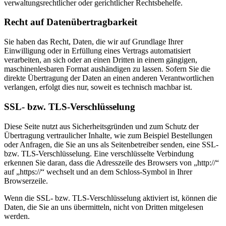
verwaltungsrechtlicher oder gerichtlicher Rechtsbehelfe.
Recht auf Datenübertragbarkeit
Sie haben das Recht, Daten, die wir auf Grundlage Ihrer
Einwilligung oder in Erfüllung eines Vertrags automatisiert
verarbeiten, an sich oder an einen Dritten in einem gängigen,
maschinenlesbaren Format aushändigen zu lassen. Sofern Sie die
direkte Übertragung der Daten an einen anderen Verantwortlichen
verlangen, erfolgt dies nur, soweit es technisch machbar ist.
SSL- bzw. TLS-Verschlüsselung
Diese Seite nutzt aus Sicherheitsgründen und zum Schutz der
Übertragung vertraulicher Inhalte, wie zum Beispiel Bestellungen
oder Anfragen, die Sie an uns als Seitenbetreiber senden, eine SSL-
bzw. TLS-Verschlüsselung. Eine verschlüsselte Verbindung
erkennen Sie daran, dass die Adresszeile des Browsers von „http://“
auf „https://“ wechselt und an dem Schloss-Symbol in Ihrer
Browserzeile.
Wenn die SSL- bzw. TLS-Verschlüsselung aktiviert ist, können die
Daten, die Sie an uns übermitteln, nicht von Dritten mitgelesen
werden.