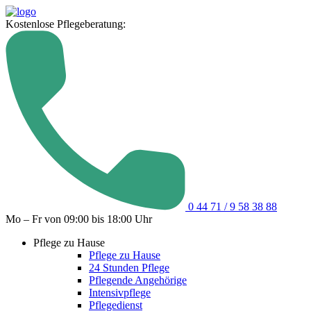
Kostenlose Pflegeberatung:
0 44 71 / 9 58 38 88
Mo – Fr von 09:00 bis 18:00 Uhr
Pflege zu Hause
Pflege zu Hause
24 Stunden Pflege
Pflegende Angehörige
Intensivpflege
Pflegedienst