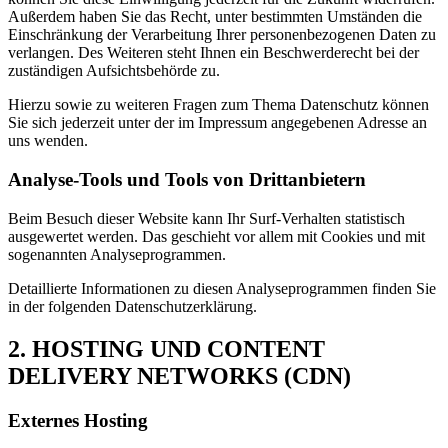
Außerdem haben Sie das Recht, unter bestimmten Umständen die
Einschränkung der Verarbeitung Ihrer personenbezogenen Daten zu
verlangen. Des Weiteren steht Ihnen ein Beschwerderecht bei der
zuständigen Aufsichtsbehörde zu.
Hierzu sowie zu weiteren Fragen zum Thema Datenschutz können
Sie sich jederzeit unter der im Impressum angegebenen Adresse an
uns wenden.
Analyse-Tools und Tools von Drittanbietern
Beim Besuch dieser Website kann Ihr Surf-Verhalten statistisch
ausgewertet werden. Das geschieht vor allem mit Cookies und mit
sogenannten Analyseprogrammen.
Detaillierte Informationen zu diesen Analyseprogrammen finden Sie
in der folgenden Datenschutzerklärung.
2. HOSTING UND CONTENT
DELIVERY NETWORKS (CDN)
Externes Hosting