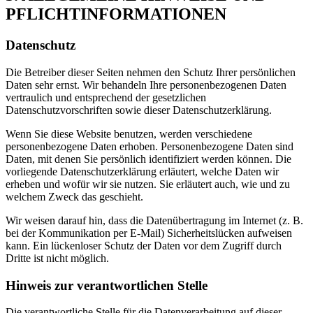
PFLICHTINFORMATIONEN
Datenschutz
Die Betreiber dieser Seiten nehmen den Schutz Ihrer persönlichen
Daten sehr ernst. Wir behandeln Ihre personenbezogenen Daten
vertraulich und entsprechend der gesetzlichen
Datenschutzvorschriften sowie dieser Datenschutzerklärung.
Wenn Sie diese Website benutzen, werden verschiedene
personenbezogene Daten erhoben. Personenbezogene Daten sind
Daten, mit denen Sie persönlich identifiziert werden können. Die
vorliegende Datenschutzerklärung erläutert, welche Daten wir
erheben und wofür wir sie nutzen. Sie erläutert auch, wie und zu
welchem Zweck das geschieht.
Wir weisen darauf hin, dass die Datenübertragung im Internet (z. B.
bei der Kommunikation per E-Mail) Sicherheitslücken aufweisen
kann. Ein lückenloser Schutz der Daten vor dem Zugriff durch
Dritte ist nicht möglich.
Hinweis zur verantwortlichen Stelle
Die verantwortliche Stelle für die Datenverarbeitung auf dieser