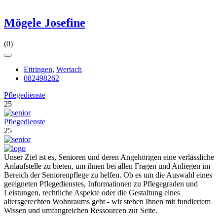
Mögele Josefine
(0)
Ettringen
,
Wertach
082498262
Pflegedienste
25
Pflegedienste
25
Unser Ziel ist es, Senioren und deren Angehörigen eine verlässliche
Anlaufstelle zu bieten, um ihnen bei allen Fragen und Anliegen im
Bereich der Seniorenpflege zu helfen. Ob es um die Auswahl eines
geeigneten Pflegedienstes, Informationen zu Pflegegraden und
Leistungen, rechtliche Aspekte oder die Gestaltung eines
altersgerechten Wohnraums geht - wir stehen Ihnen mit fundiertem
Wissen und umfangreichen Ressourcen zur Seite.