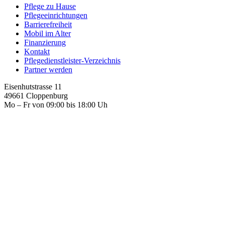
Pflege zu Hause
Pflegeeinrichtungen
Barrierefreiheit
Mobil im Alter
Finanzierung
Kontakt
Pflegedienstleister-Verzeichnis
Partner werden
Eisenhutstrasse 11
49661 Cloppenburg
Mo – Fr von 09:00 bis 18:00 Uh