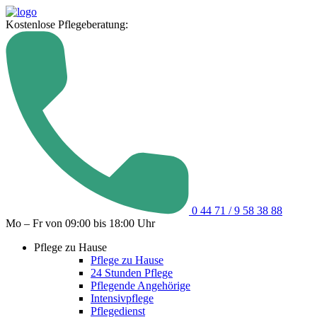
Kostenlose Pflegeberatung:
0 44 71 / 9 58 38 88
Mo – Fr von 09:00 bis 18:00 Uhr
Pflege zu Hause
Pflege zu Hause
24 Stunden Pflege
Pflegende Angehörige
Intensivpflege
Pflegedienst